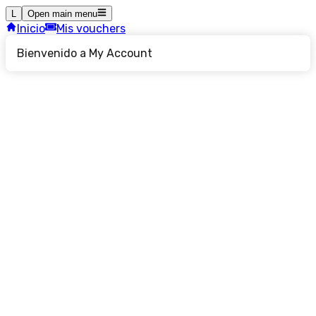
L
Open main menu
Inicio
Mis vouchers
Bienvenido a My Account